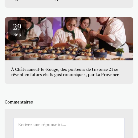
29
Sep
À Châteauneuf-le-Rouge, des porteurs de trisomie 21 se
rêvent en futurs chefs gastronomiques, par La Provence
Commentaires