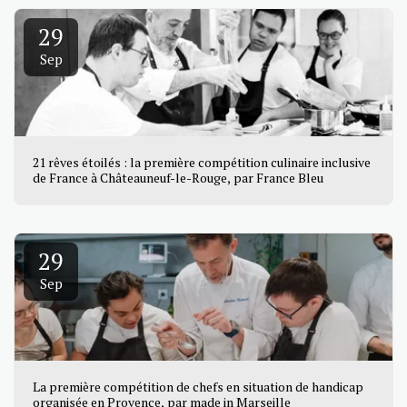
29
Sep
21 rêves étoilés : la première compétition culinaire inclusive
de France à Châteauneuf-le-Rouge, par France Bleu
29
Sep
La première compétition de chefs en situation de handicap
organisée en Provence, par made in Marseille