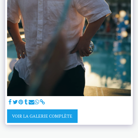
VOIR LA GALERIE COMPLÈTE