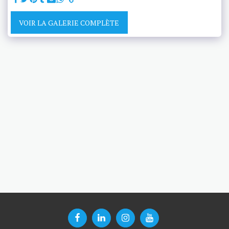
VOIR LA GALERIE COMPLÈTE