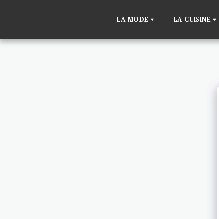
LA MODE
LA CUISINE