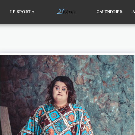
LE SPORT
CALENDRIER