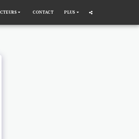
ACTEURS
CONTACT
PLUS