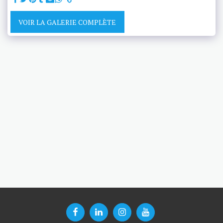
VOIR LA GALERIE COMPLÈTE