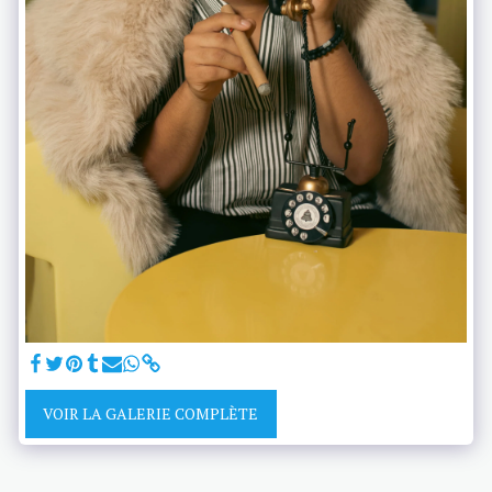
VOIR LA GALERIE COMPLÈTE