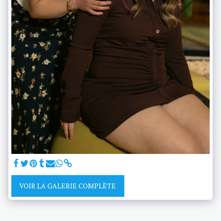
VOIR LA GALERIE COMPLÈTE