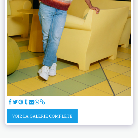
VOIR LA GALERIE COMPLÈTE