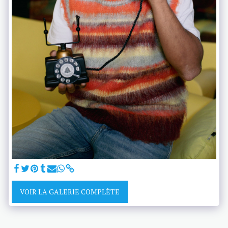
VOIR LA GALERIE COMPLÈTE