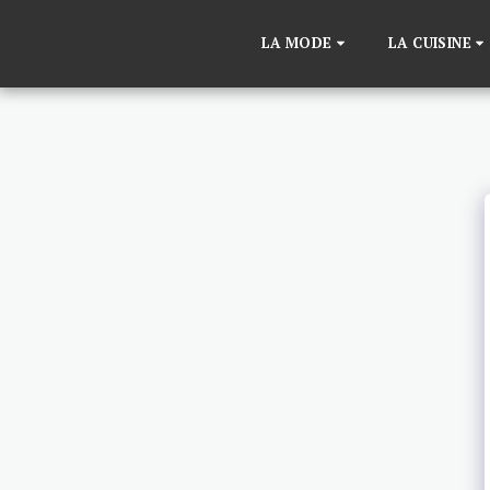
LA MODE
LA CUISINE