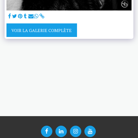
VOIR LA GALERIE COMPLÈTE