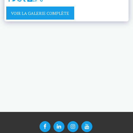
VOIR LA GALERIE COMPLÈTE