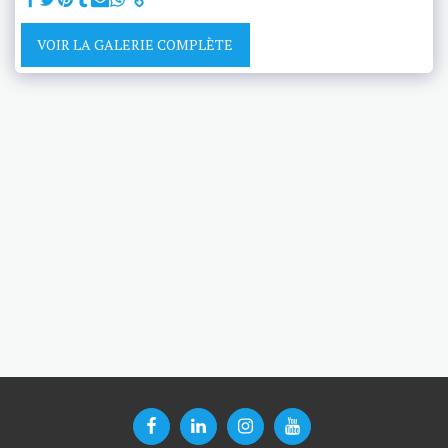
VOIR LA GALERIE COMPLÈTE