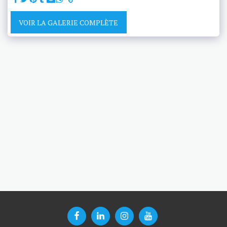
VOIR LA GALERIE COMPLÈTE