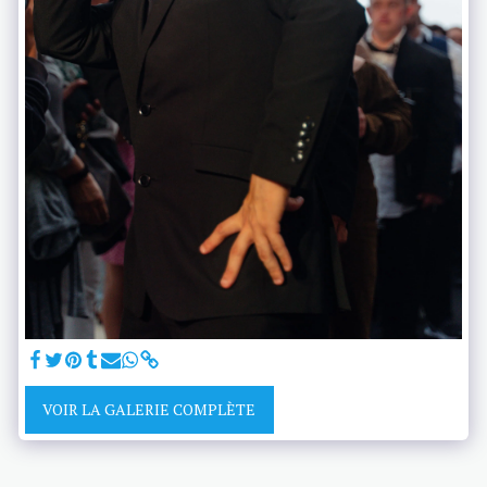
VOIR LA GALERIE COMPLÈTE