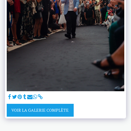
VOIR LA GALERIE COMPLÈTE