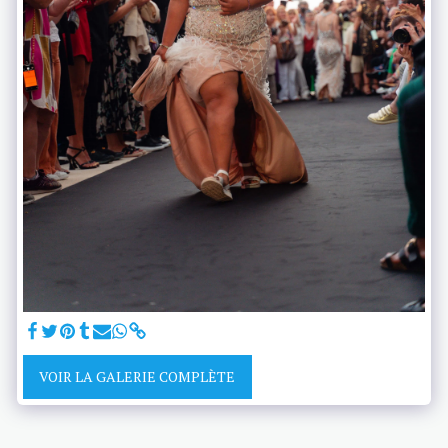
VOIR LA GALERIE COMPLÈTE