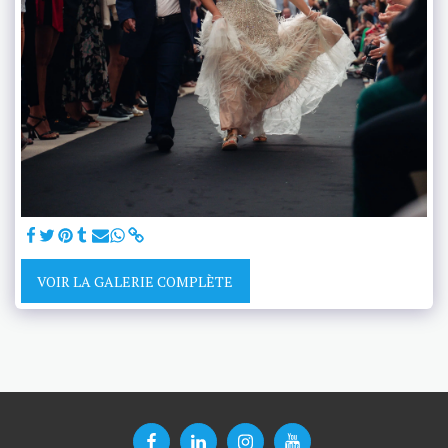
VOIR LA GALERIE COMPLÈTE