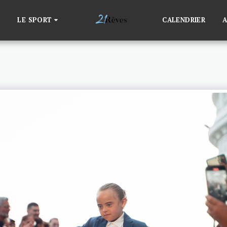
LE SPORT
CALENDRIER