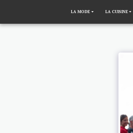
LA MODE
LA CUISINE