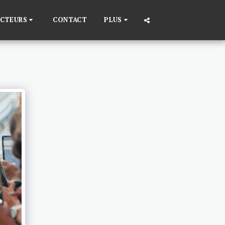
ACTEURS
CONTACT
PLUS