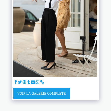
VOIR LA GALERIE COMPLÈTE