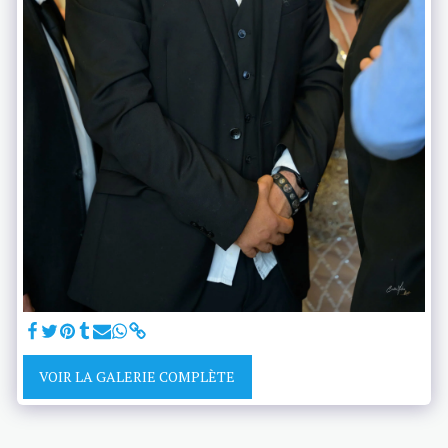
VOIR LA GALERIE COMPLÈTE