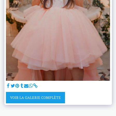
VOIR LA GALERIE COMPLÈTE