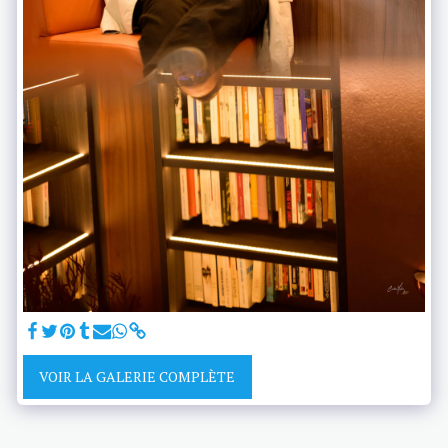
VOIR LA GALERIE COMPLÈTE