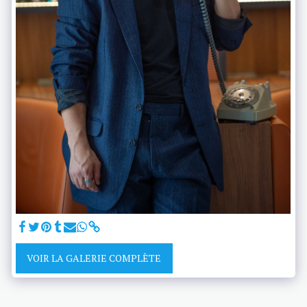
VOIR LA GALERIE COMPLÈTE