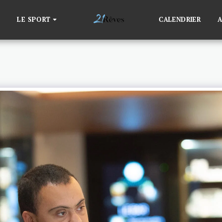
LE SPORT
CALENDRIER