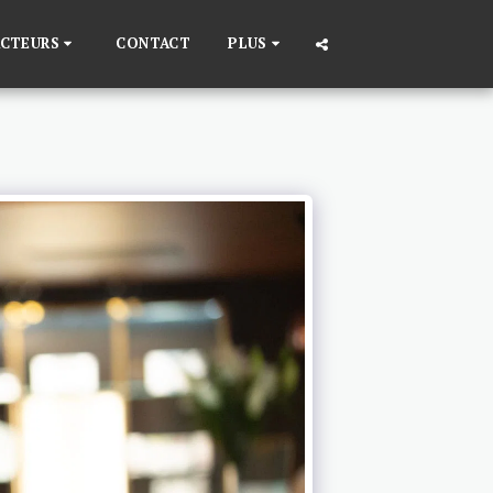
ACTEURS
CONTACT
PLUS