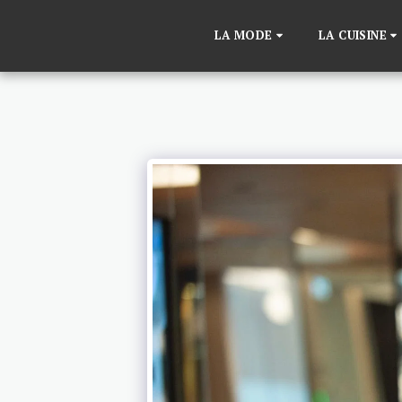
LA MODE
LA CUISINE