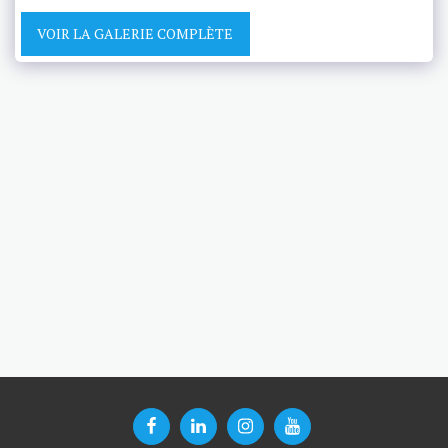
VOIR LA GALERIE COMPLÈTE