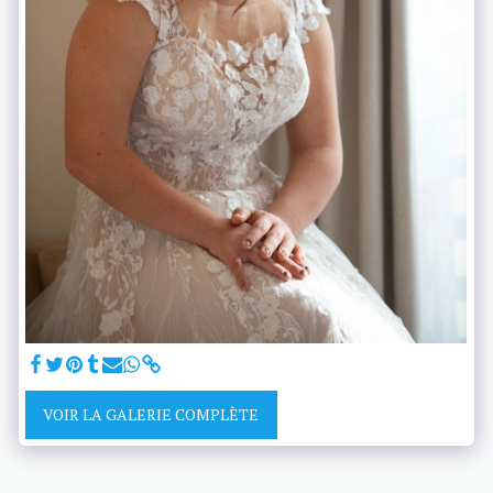
VOIR LA GALERIE COMPLÈTE