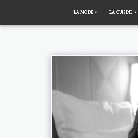
LA MODE
LA CUISINE