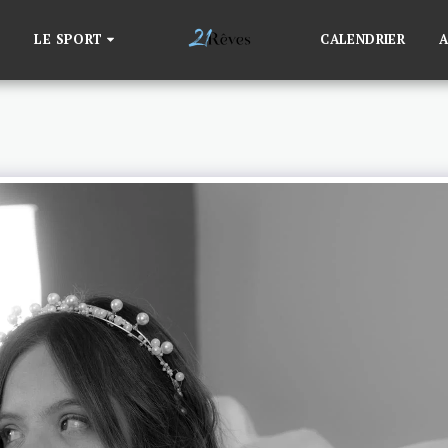
LE SPORT
CALENDRIER