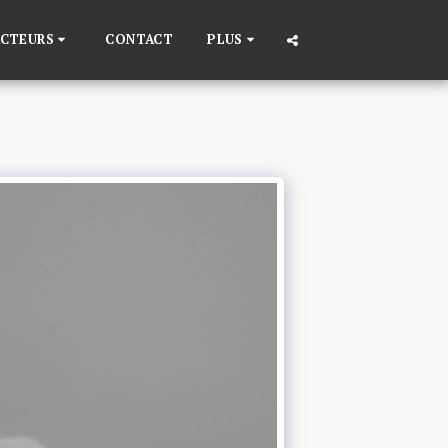
ACTEURS
CONTACT
PLUS