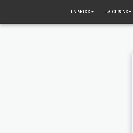
LA MODE
LA CUISINE