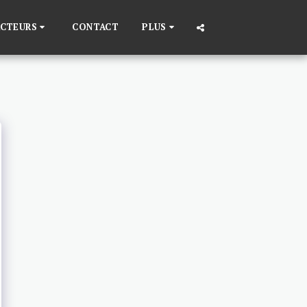
ACTEURS
CONTACT
PLUS