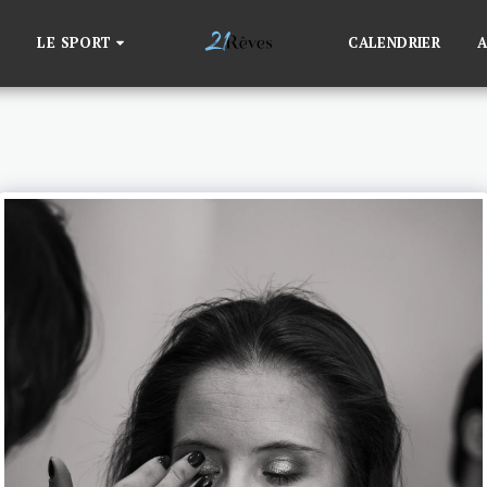
LE SPORT
CALENDRIER