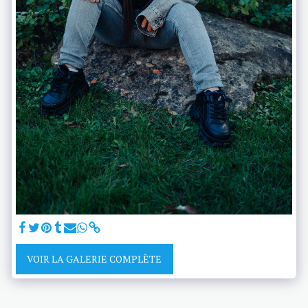
VOIR LA GALERIE COMPLÈTE