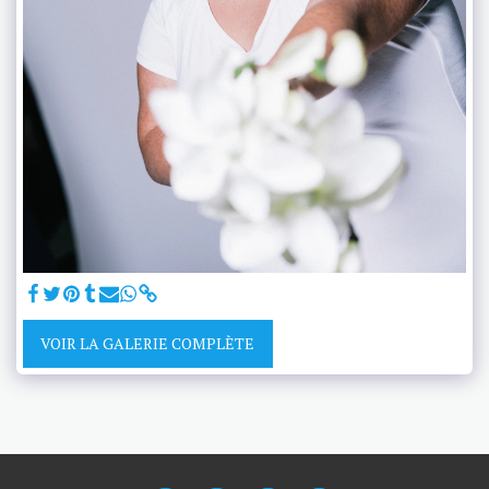
VOIR LA GALERIE COMPLÈTE