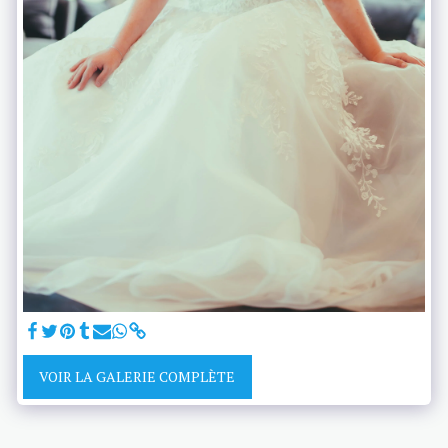
VOIR LA GALERIE COMPLÈTE