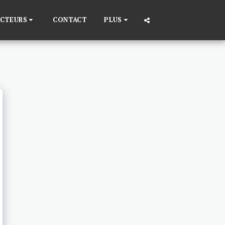
ACTEURS
CONTACT
PLUS