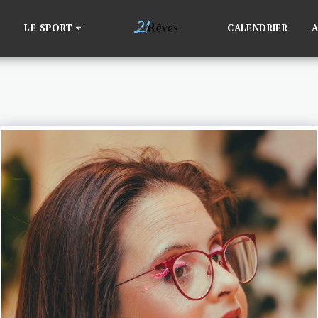
LE SPORT
CALENDRIER