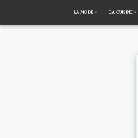
LA MODE
LA CUISINE