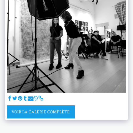
VOIR LA GALERIE COMPLÈTE