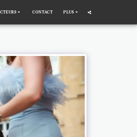
ACTEURS
CONTACT
PLUS