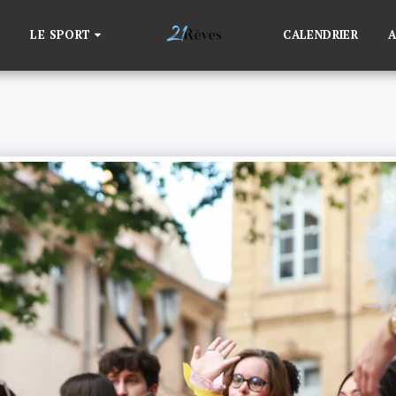
LE SPORT
CALENDRIER