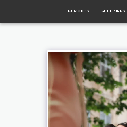
LA MODE
LA CUISINE