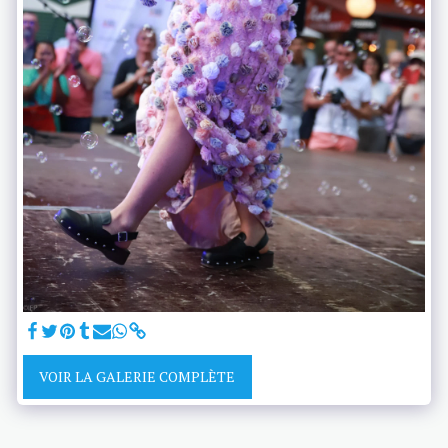
VOIR LA GALERIE COMPLÈTE