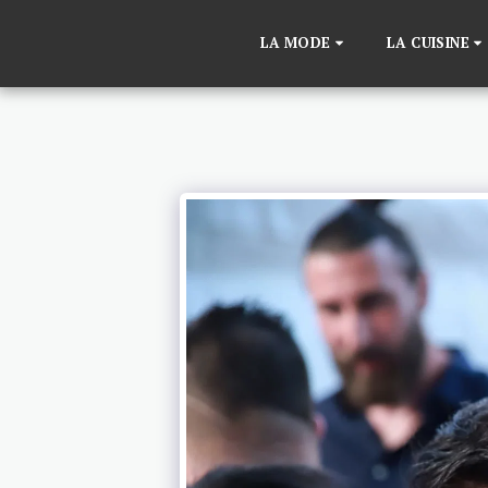
LA MODE
LA CUISINE