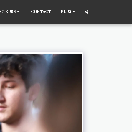
ACTEURS
CONTACT
PLUS