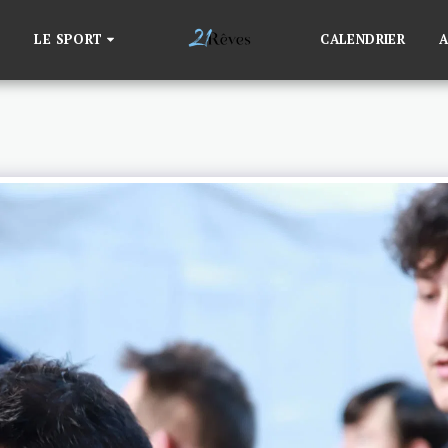
LE SPORT
CALENDRIER