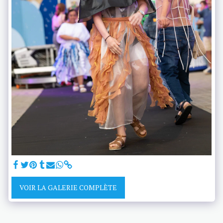
VOIR LA GALERIE COMPLÈTE