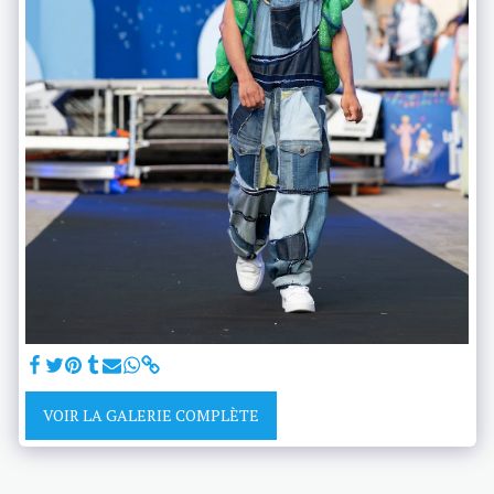
VOIR LA GALERIE COMPLÈTE