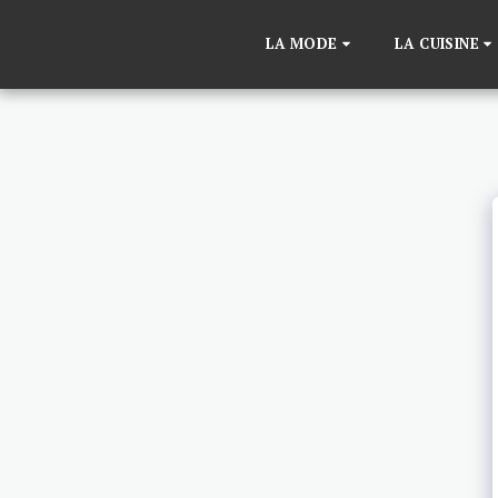
LA MODE
LA CUISINE