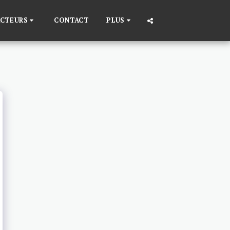
ACTEURS
CONTACT
PLUS