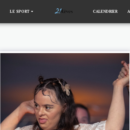
LE SPORT
CALENDRIER