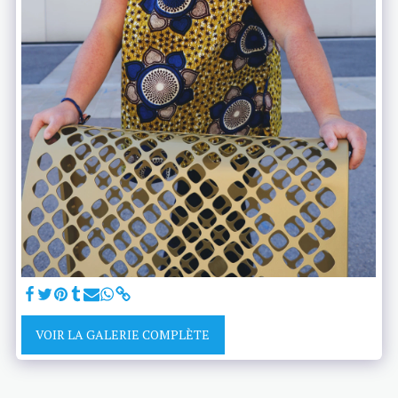
VOIR LA GALERIE COMPLÈTE