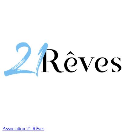
Association 21 Rêves