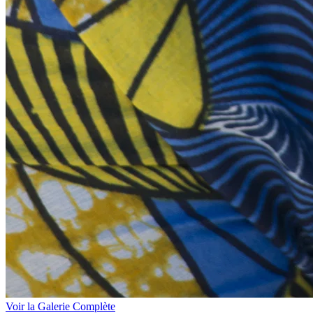
Voir la Galerie Complète