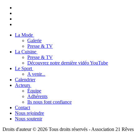
La Mode
Galerie
Presse & TV
La Cuisine
Presse & TV
Découvrez notre dernière vidéo YouTube
Le Sport
A venir...
Calendrier
Acteurs
Équipe
Adhérents
Ils nous font confiance
Contact
Nous rejoindre
Nous soutenir
Droits d'auteur © 2026 Tous droits réservés -
Association 21 Rêves