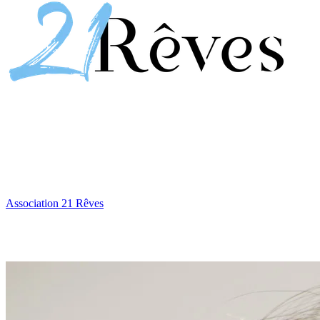
Association 21 Rêves