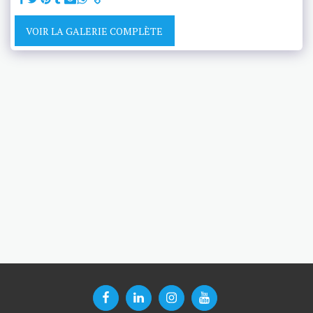
VOIR LA GALERIE COMPLÈTE