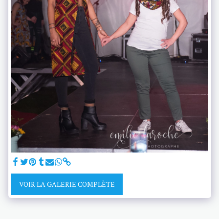
VOIR LA GALERIE COMPLÈTE