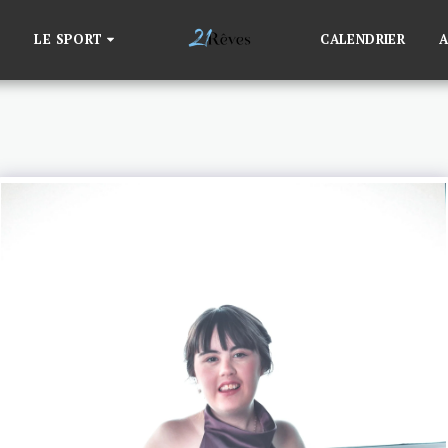
LE SPORT
CALENDRIER