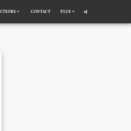
ACTEURS
CONTACT
PLUS