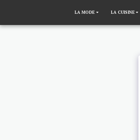
LA MODE
LA CUISINE